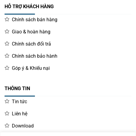
HỖ TRỢ KHÁCH HÀNG
Chính sách bán hàng
Giao & hoàn hàng
Chính sách đổi trả
Chính sách bảo hành
Góp ý & Khiếu nại
THÔNG TIN
Tin tức
Liên hệ
Download