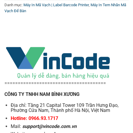
Danh mục:
Máy In Mã Vạch | Label Barcode Printer
,
Máy In Tem Nhãn Mã
Vạch Để Bàn
======================================
CÔNG TY TNHH NAM BÌNH XƯƠNG
Địa chỉ: Tầng 21 Capital Tower 109 Trần Hưng Đạo,
Phường Cửa Nam, Thành phố Hà Nội, Việt Nam
Hotline: 0966.93.1717
Mail:
support@vincode.com.vn