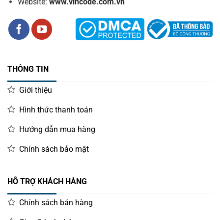
Website:
www.vincode.com.vn
THÔNG TIN
Giới thiệu
Hình thức thanh toán
Hướng dẫn mua hàng
Chính sách bảo mật
HỖ TRỢ KHÁCH HÀNG
Chính sách bán hàng