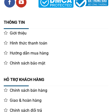
THÔNG TIN
Giới thiệu
Hình thức thanh toán
Hướng dẫn mua hàng
Chính sách bảo mật
HỖ TRỢ KHÁCH HÀNG
Chính sách bán hàng
Giao & hoàn hàng
Chính sách đổi trả