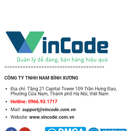
======================================
CÔNG TY TNHH NAM BÌNH XƯƠNG
Địa chỉ: Tầng 21 Capital Tower 109 Trần Hưng Đạo,
Phường Cửa Nam, Thành phố Hà Nội, Việt Nam
Hotline: 0966.93.1717
Mail:
support@vincode.com.vn
Website:
www.vincode.com.vn