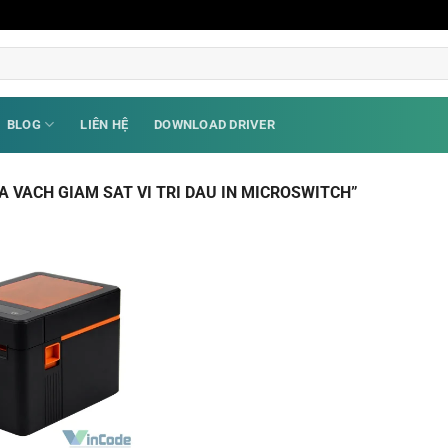
BLOG
LIÊN HỆ
DOWNLOAD DRIVER
 VACH GIAM SAT VI TRI DAU IN MICROSWITCH”