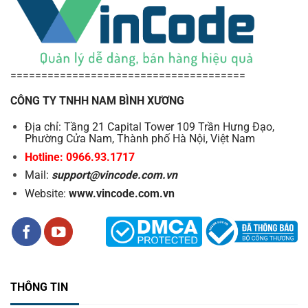
======================================
CÔNG TY TNHH NAM BÌNH XƯƠNG
Địa chỉ: Tầng 21 Capital Tower 109 Trần Hưng Đạo,
Phường Cửa Nam, Thành phố Hà Nội, Việt Nam
Hotline: 0966.93.1717
Mail:
support@vincode.com.vn
Website:
www.vincode.com.vn
THÔNG TIN