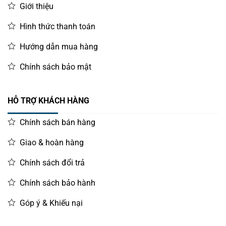
Giới thiệu
Hình thức thanh toán
Hướng dẫn mua hàng
Chính sách bảo mật
HỖ TRỢ KHÁCH HÀNG
Chính sách bán hàng
Giao & hoàn hàng
Chính sách đổi trả
Chính sách bảo hành
Góp ý & Khiếu nại