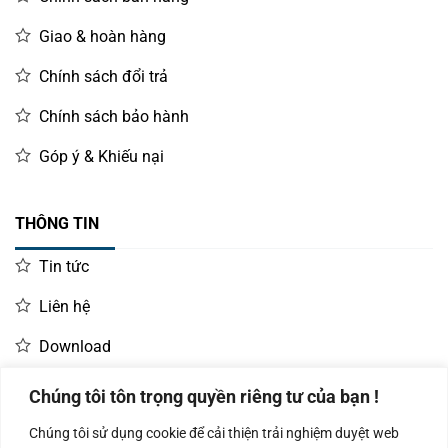
Giao & hoàn hàng
Chính sách đổi trả
Chính sách bảo hành
Góp ý & Khiếu nại
THÔNG TIN
Tin tức
Liên hệ
Download
Chúng tôi tôn trọng quyền riêng tư của bạn !
LIÊN HỆ MUA HÀNG
Chúng tôi sử dụng cookie để cải thiện trải nghiệm duyệt web