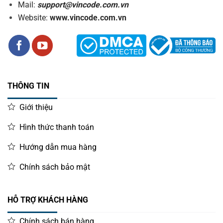
Mail:
support@vincode.com.vn
Website:
www.vincode.com.vn
THÔNG TIN
Giới thiệu
Hình thức thanh toán
Hướng dẫn mua hàng
Chính sách bảo mật
HỖ TRỢ KHÁCH HÀNG
Chính sách bán hàng