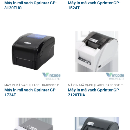
Máy in mã vạch Gprinter GP-
Máy in mã vạch Gprinter GP-
3120TUC
1524T
MÁY IN MÃ VẠCH | LABEL BARCODE PRINTER
MÁY IN MÃ VẠCH | LABEL BARCODE PRINTER
Máy in mã vạch Gprinter GP-
Máy in mã vạch Gprinter GP-
1724T
2120TUA