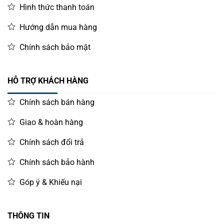
Hình thức thanh toán
Hướng dẫn mua hàng
Chính sách bảo mật
HỖ TRỢ KHÁCH HÀNG
Chính sách bán hàng
Giao & hoàn hàng
Chính sách đổi trả
Chính sách bảo hành
Góp ý & Khiếu nại
THÔNG TIN