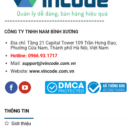
======================================
CÔNG TY TNHH NAM BÌNH XƯƠNG
Địa chỉ: Tầng 21 Capital Tower 109 Trần Hưng Đạo,
Phường Cửa Nam, Thành phố Hà Nội, Việt Nam
Hotline: 0966.93.1717
Mail:
support@vincode.com.vn
Website:
www.vincode.com.vn
THÔNG TIN
Giới thiệu