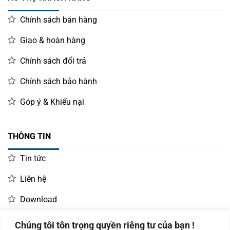
Chính sách bán hàng
Giao & hoàn hàng
Chính sách đổi trả
Chính sách bảo hành
Góp ý & Khiếu nại
THÔNG TIN
Tin tức
Liên hệ
Download
Chúng tôi tôn trọng quyền riêng tư của bạn !