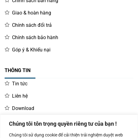
Chính sách bán hàng
Giao & hoàn hàng
Chính sách đổi trả
Chính sách bảo hành
Góp ý & Khiếu nại
THÔNG TIN
Tin tức
Liên hệ
Download
Chúng tôi tôn trọng quyền riêng tư của bạn !
LIÊN HỆ MUA HÀNG
Chúng tôi sử dụng cookie để cải thiện trải nghiệm duyệt web