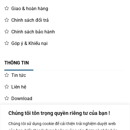
Giao & hoàn hàng
Chính sách đổi trả
Chính sách bảo hành
Góp ý & Khiếu nại
THÔNG TIN
Tin tức
Liên hệ
Download
Chúng tôi tôn trọng quyền riêng tư của bạn !
LIÊN HỆ MUA HÀNG
Chúng tôi sử dụng cookie để cải thiện trải nghiệm duyệt web