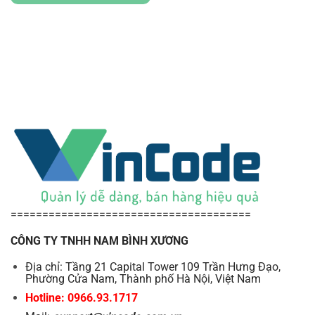
======================================
CÔNG TY TNHH NAM BÌNH XƯƠNG
Địa chỉ: Tầng 21 Capital Tower 109 Trần Hưng Đạo,
Phường Cửa Nam, Thành phố Hà Nội, Việt Nam
Hotline: 0966.93.1717