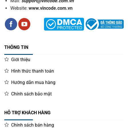
Mail:
support@vincode.com.vn
Website:
www.vincode.com.vn
THÔNG TIN
Giới thiệu
Hình thức thanh toán
Hướng dẫn mua hàng
Chính sách bảo mật
HỖ TRỢ KHÁCH HÀNG
Chính sách bán hàng