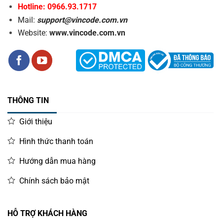
Hotline: 0966.93.1717
Mail:
support@vincode.com.vn
Website:
www.vincode.com.vn
THÔNG TIN
Giới thiệu
Hình thức thanh toán
Hướng dẫn mua hàng
Chính sách bảo mật
HỖ TRỢ KHÁCH HÀNG