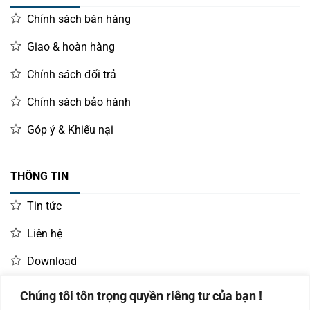
Chính sách bán hàng
Giao & hoàn hàng
Chính sách đổi trả
Chính sách bảo hành
Góp ý & Khiếu nại
THÔNG TIN
Tin tức
Liên hệ
Download
Chúng tôi tôn trọng quyền riêng tư của bạn !
LIÊN HỆ MUA HÀNG