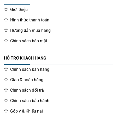
Giới thiệu
Hình thức thanh toán
Hướng dẫn mua hàng
Chính sách bảo mật
HỖ TRỢ KHÁCH HÀNG
Chính sách bán hàng
Giao & hoàn hàng
Chính sách đổi trả
Chính sách bảo hành
Góp ý & Khiếu nại