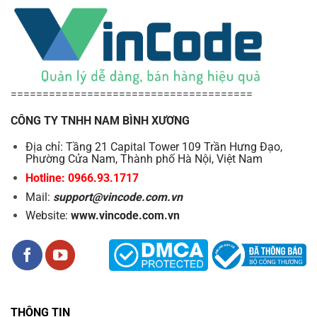
======================================
CÔNG TY TNHH NAM BÌNH XƯƠNG
Địa chỉ: Tầng 21 Capital Tower 109 Trần Hưng Đạo,
Phường Cửa Nam, Thành phố Hà Nội, Việt Nam
Hotline: 0966.93.1717
Mail:
support@vincode.com.vn
Website:
www.vincode.com.vn
THÔNG TIN