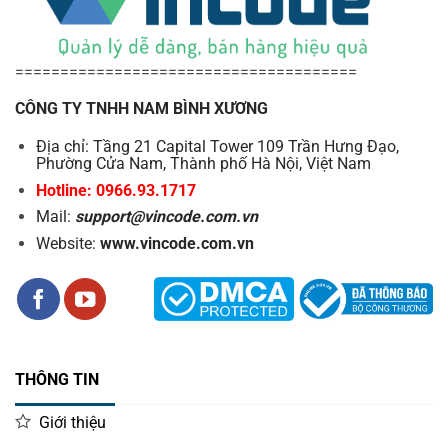
======================================
CÔNG TY TNHH NAM BÌNH XƯƠNG
Địa chỉ: Tầng 21 Capital Tower 109 Trần Hưng Đạo,
Phường Cửa Nam, Thành phố Hà Nội, Việt Nam
Hotline: 0966.93.1717
Mail:
support@vincode.com.vn
Website:
www.vincode.com.vn
THÔNG TIN
Giới thiệu