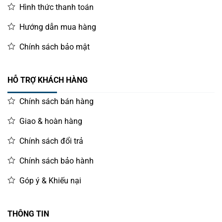
Hình thức thanh toán
Hướng dẫn mua hàng
Chính sách bảo mật
HỖ TRỢ KHÁCH HÀNG
Chính sách bán hàng
Giao & hoàn hàng
Chính sách đổi trả
Chính sách bảo hành
Góp ý & Khiếu nại
THÔNG TIN