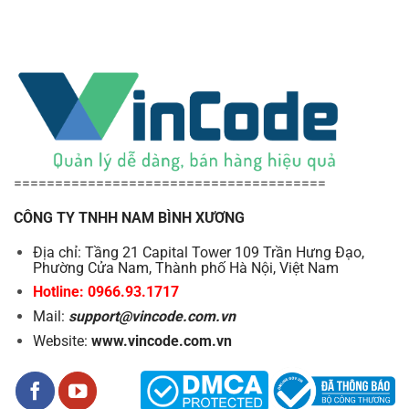
======================================
CÔNG TY TNHH NAM BÌNH XƯƠNG
Địa chỉ: Tầng 21 Capital Tower 109 Trần Hưng Đạo,
Phường Cửa Nam, Thành phố Hà Nội, Việt Nam
Hotline: 0966.93.1717
Mail:
support@vincode.com.vn
Website:
www.vincode.com.vn