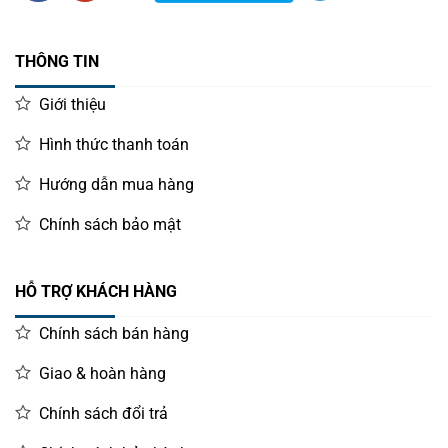
THÔNG TIN
Giới thiệu
Hình thức thanh toán
Hướng dẫn mua hàng
Chính sách bảo mật
HỖ TRỢ KHÁCH HÀNG
Chính sách bán hàng
Giao & hoàn hàng
Chính sách đổi trả