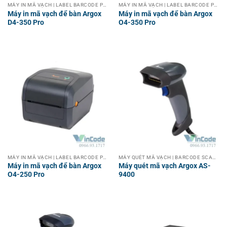
MÁY IN MÃ VẠCH | LABEL BARCODE PRINTER
MÁY IN MÃ VẠCH | LABEL BARCODE PRINTER
Máy in mã vạch để bàn Argox
Máy in mã vạch để bàn Argox
D4-350 Pro
O4-350 Pro
MÁY IN MÃ VẠCH | LABEL BARCODE PRINTER
MÁY QUÉT MÃ VẠCH | BARCODE SCANNER
Máy in mã vạch để bàn Argox
Máy quét mã vạch Argox AS-
O4-250 Pro
9400