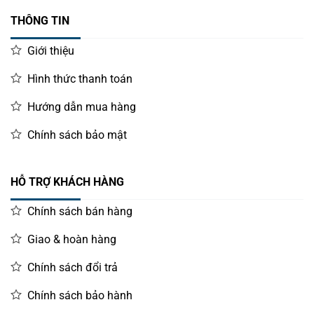
THÔNG TIN
Giới thiệu
Hình thức thanh toán
Hướng dẫn mua hàng
Chính sách bảo mật
HỖ TRỢ KHÁCH HÀNG
Chính sách bán hàng
Giao & hoàn hàng
Chính sách đổi trả
Chính sách bảo hành