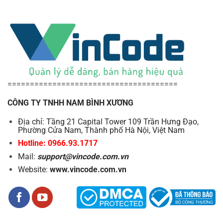
======================================
CÔNG TY TNHH NAM BÌNH XƯƠNG
Địa chỉ: Tầng 21 Capital Tower 109 Trần Hưng Đạo,
Phường Cửa Nam, Thành phố Hà Nội, Việt Nam
Hotline: 0966.93.1717
Mail:
support@vincode.com.vn
Website:
www.vincode.com.vn