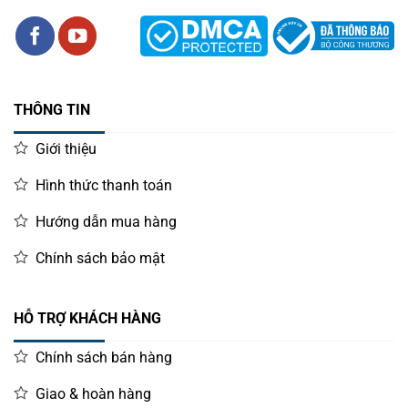
THÔNG TIN
Giới thiệu
Hình thức thanh toán
Hướng dẫn mua hàng
Chính sách bảo mật
HỖ TRỢ KHÁCH HÀNG
Chính sách bán hàng
Giao & hoàn hàng