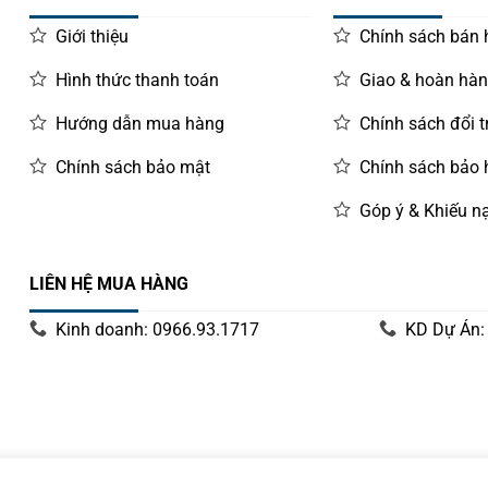
Giới thiệu
Chính sách bán
Hình thức thanh toán
Giao & hoàn hà
Hướng dẫn mua hàng
Chính sách đổi t
Chính sách bảo mật
Chính sách bảo
Góp ý & Khiếu nạ
LIÊN HỆ MUA HÀNG
Kinh doanh: 0966.93.1717
KD Dự Án: