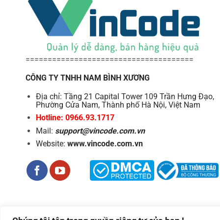
======================================
CÔNG TY TNHH NAM BÌNH XƯƠNG
Địa chỉ: Tầng 21 Capital Tower 109 Trần Hưng Đạo,
Phường Cửa Nam, Thành phố Hà Nội, Việt Nam
Hotline: 0966.93.1717
Mail:
support@vincode.com.vn
Website:
www.vincode.com.vn