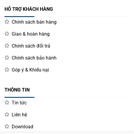
HỖ TRỢ KHÁCH HÀNG
Chính sách bán hàng
Giao & hoàn hàng
Chính sách đổi trả
Chính sách bảo hành
Góp ý & Khiếu nại
THÔNG TIN
Tin tức
Liên hệ
Download