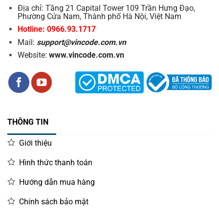
Địa chỉ: Tầng 21 Capital Tower 109 Trần Hưng Đạo,
Phường Cửa Nam, Thành phố Hà Nội, Việt Nam
Hotline: 0966.93.1717
Mail:
support@vincode.com.vn
Website:
www.vincode.com.vn
THÔNG TIN
Giới thiệu
Hình thức thanh toán
Hướng dẫn mua hàng
Chính sách bảo mật