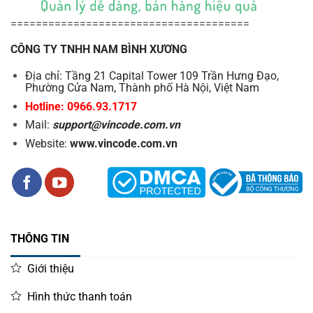
======================================
CÔNG TY TNHH NAM BÌNH XƯƠNG
Địa chỉ: Tầng 21 Capital Tower 109 Trần Hưng Đạo,
Phường Cửa Nam, Thành phố Hà Nội, Việt Nam
Hotline: 0966.93.1717
Mail:
support@vincode.com.vn
Website:
www.vincode.com.vn
THÔNG TIN
Giới thiệu
Hình thức thanh toán