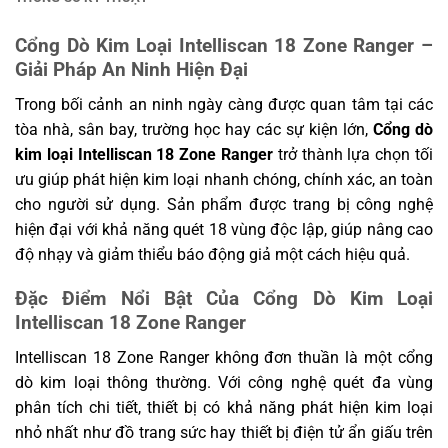
Cổng Dò Kim Loại Intelliscan 18 Zone Ranger –
Giải Pháp An Ninh Hiện Đại
Trong bối cảnh an ninh ngày càng được quan tâm tại các
tòa nhà, sân bay, trường học hay các sự kiện lớn,
Cổng dò
kim loại Intelliscan 18 Zone Ranger
trở thành lựa chọn tối
ưu giúp phát hiện kim loại nhanh chóng, chính xác, an toàn
cho người sử dụng. Sản phẩm được trang bị công nghệ
hiện đại với khả năng quét 18 vùng độc lập, giúp nâng cao
độ nhạy và giảm thiểu báo động giả một cách hiệu quả.
Đặc Điểm Nổi Bật Của Cổng Dò Kim Loại
Intelliscan 18 Zone Ranger
Intelliscan 18 Zone Ranger không đơn thuần là một cổng
dò kim loại thông thường. Với công nghệ quét đa vùng
phân tích chi tiết, thiết bị có khả năng phát hiện kim loại
nhỏ nhất như đồ trang sức hay thiết bị điện tử ẩn giấu trên