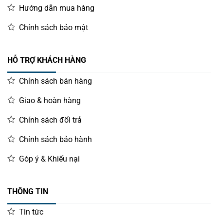
Hướng dẫn mua hàng
Chính sách bảo mật
HỖ TRỢ KHÁCH HÀNG
Chính sách bán hàng
Giao & hoàn hàng
Chính sách đổi trả
Chính sách bảo hành
Góp ý & Khiếu nại
THÔNG TIN
Tin tức