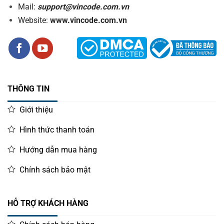
Mail:
support@vincode.com.vn
Website:
www.vincode.com.vn
THÔNG TIN
Giới thiệu
Hình thức thanh toán
Hướng dẫn mua hàng
Chính sách bảo mật
HỖ TRỢ KHÁCH HÀNG