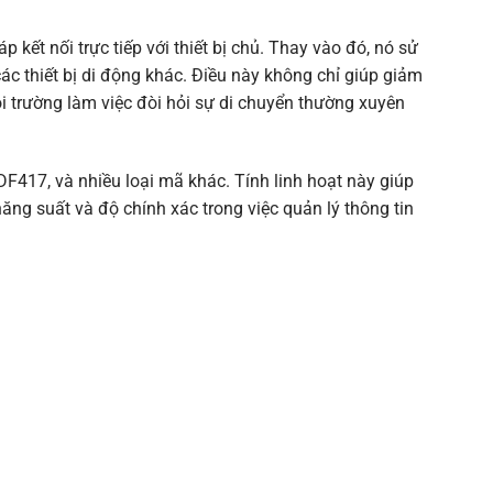
kết nối trực tiếp với thiết bị chủ. Thay vào đó, nó sử
ác thiết bị di động khác. Điều này không chỉ giúp giảm
ôi trường làm việc đòi hỏi sự di chuyển thường xuyên
F417, và nhiều loại mã khác. Tính linh hoạt này giúp
ăng suất và độ chính xác trong việc quản lý thông tin