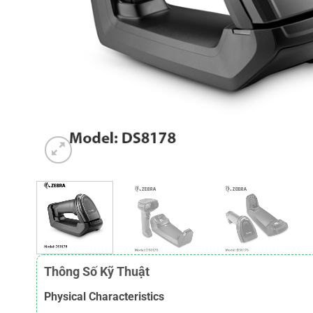
Thông Số Kỹ Thuật
Physical Characteristics