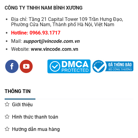
CÔNG TY TNHH NAM BÌNH XƯƠNG
Địa chỉ: Tầng 21 Capital Tower 109 Trần Hưng Đạo,
Phường Cửa Nam, Thành phố Hà Nội, Việt Nam
Hotline: 0966.93.1717
Mail:
support@vincode.com.vn
Website:
www.vincode.com.vn
THÔNG TIN
Giới thiệu
Hình thức thanh toán
Hướng dẫn mua hàng