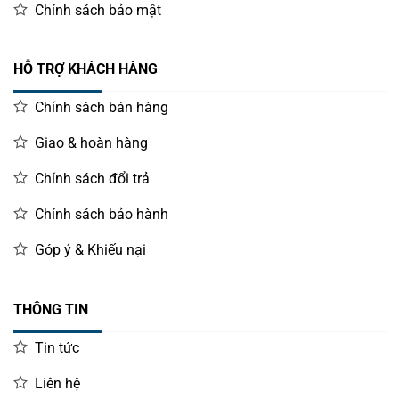
Chính sách bảo mật
HỖ TRỢ KHÁCH HÀNG
Chính sách bán hàng
Giao & hoàn hàng
Chính sách đổi trả
Chính sách bảo hành
Góp ý & Khiếu nại
THÔNG TIN
Tin tức
Liên hệ