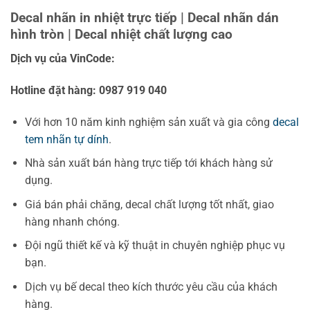
Decal nhãn in nhiệt trực tiếp
| Decal nhãn dán
hình tròn | Decal nhiệt chất lượng cao
Dịch vụ của VinCode:
Hotline đặt hàng: 0987 919 040
Với hơn 10 năm kinh nghiệm sản xuất và gia công
decal
tem nhãn tự dính
.
Nhà sản xuất bán hàng trực tiếp tới khách hàng sử
dụng.
Giá bán phải chăng, decal chất lượng tốt nhất, giao
hàng nhanh chóng.
Đội ngũ thiết kế và kỹ thuật in chuyên nghiệp phục vụ
bạn.
Dịch vụ bế decal theo kích thước yêu cầu của khách
hàng.