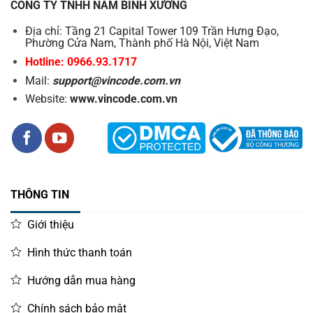
CÔNG TY TNHH NAM BÌNH XƯƠNG
Địa chỉ: Tầng 21 Capital Tower 109 Trần Hưng Đạo,
Phường Cửa Nam, Thành phố Hà Nội, Việt Nam
Hotline: 0966.93.1717
Mail:
support@vincode.com.vn
Website:
www.vincode.com.vn
THÔNG TIN
Giới thiệu
Hình thức thanh toán
Hướng dẫn mua hàng
Chính sách bảo mật