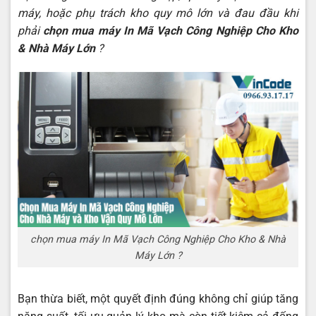
máy, hoặc phụ trách kho quy mô lớn và đau đầu khi
phải
chọn mua máy In Mã Vạch Công Nghiệp Cho Kho
& Nhà Máy Lớn
?
chọn mua máy In Mã Vạch Công Nghiệp Cho Kho & Nhà
Máy Lớn ?
Bạn thừa biết, một quyết định đúng không chỉ giúp tăng