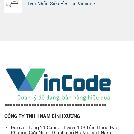
Tem Nhãn Siêu Bền Tại Vincode
======================================
CÔNG TY TNHH NAM BÌNH XƯƠNG
Địa chỉ: Tầng 21 Capital Tower 109 Trần Hưng Đạo,
Phường Cửa Nam, Thành phố Hà Nội, Việt Nam