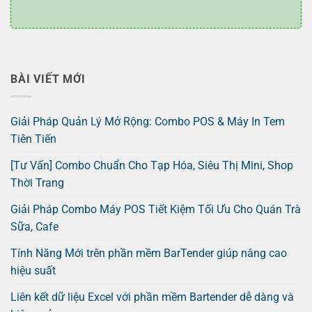
BÀI VIẾT MỚI
Giải Pháp Quản Lý Mở Rộng: Combo POS & Máy In Tem
Tiên Tiến
[Tư Vấn] Combo Chuẩn Cho Tạp Hóa, Siêu Thị Mini, Shop
Thời Trang
Giải Pháp Combo Máy POS Tiết Kiệm Tối Ưu Cho Quán Trà
Sữa, Cafe
Tính Năng Mới trên phần mềm BarTender giúp nâng cao
hiệu suất
Liên kết dữ liệu Excel với phần mềm Bartender dễ dàng và