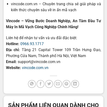
vincode.com.vn – Chuyên trang chia sẻ giải pháp và
kiến thức chuyên sâu về in ấn mã vạch
Vincode – Vững Bước Doanh Nghiệp, An Tâm Đầu Tư
Máy In Mã Vạch Công Nghiệp Chính Hãng!
Liên hệ để nhận tư vấn và ưu đãi đặc biệt:
Hotline:
0966.93.1717
Địa chỉ:
Tầng 21 Capital Tower 109 Trần Hưng Đạo,
Phường Cửa Nam, Thành phố Hà Nội, Việt Nam
Email:
support@vincode.com.vn
Website:
vincode.com.vn
SẢN PHẨM LIÊN QUAN DÀNH CHO