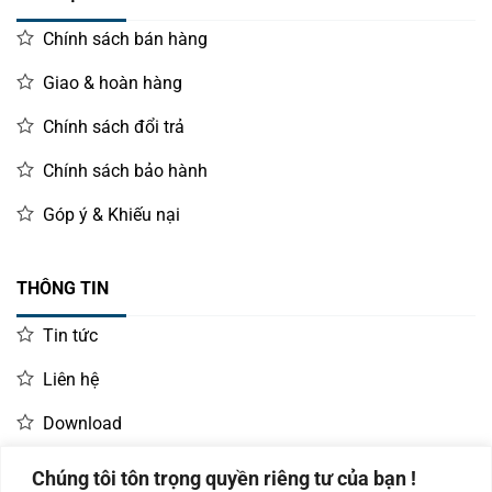
Chính sách bán hàng
Giao & hoàn hàng
Chính sách đổi trả
Chính sách bảo hành
Góp ý & Khiếu nại
THÔNG TIN
Tin tức
Liên hệ
Download
Chúng tôi tôn trọng quyền riêng tư của bạn !