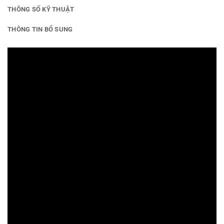
THÔNG SỐ KỸ THUẬT
THÔNG TIN BỔ SUNG