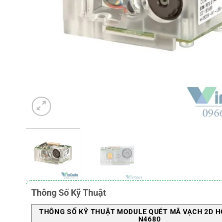
Thông Số Kỹ Thuật
THÔNG SỐ KỸ THUẬT MODULE QUÉT MÃ VẠCH 2D 
N4680