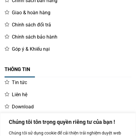
Chính sách bán hàng
Giao & hoàn hàng
Chính sách đổi trả
Chính sách bảo hành
Góp ý & Khiếu nại
THÔNG TIN
Tin tức
Liên hệ
Download
Chúng tôi tôn trọng quyền riêng tư của bạn !
LIÊN HỆ MUA HÀNG
Chúng tôi sử dụng cookie để cải thiện trải nghiệm duyệt web