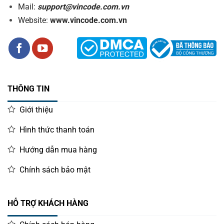
Mail:
support@vincode.com.vn
Website:
www.vincode.com.vn
THÔNG TIN
Giới thiệu
Hình thức thanh toán
Hướng dẫn mua hàng
Chính sách bảo mật
HỖ TRỢ KHÁCH HÀNG