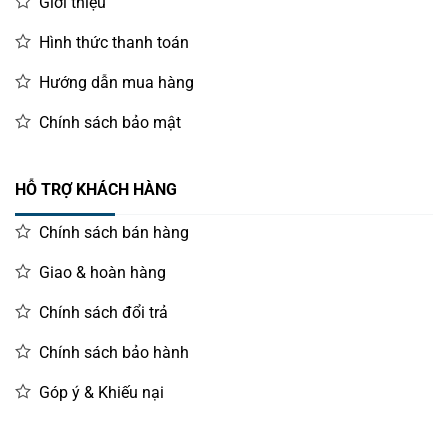
Giới thiệu
Hình thức thanh toán
Hướng dẫn mua hàng
Chính sách bảo mật
HỖ TRỢ KHÁCH HÀNG
Chính sách bán hàng
Giao & hoàn hàng
Chính sách đổi trả
Chính sách bảo hành
Góp ý & Khiếu nại