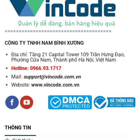
======================================
CÔNG TY TNHH NAM BÌNH XƯƠNG
Địa chỉ: Tầng 21 Capital Tower 109 Trần Hưng Đạo,
Phường Cửa Nam, Thành phố Hà Nội, Việt Nam
Hotline: 0966.93.1717
Mail:
support@vincode.com.vn
Website:
www.vincode.com.vn
THÔNG TIN