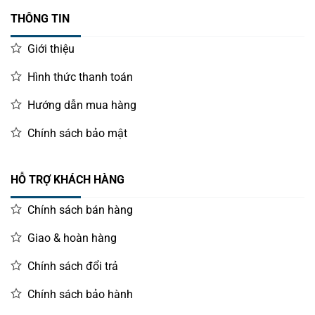
THÔNG TIN
Giới thiệu
Hình thức thanh toán
Hướng dẫn mua hàng
Chính sách bảo mật
HỖ TRỢ KHÁCH HÀNG
Chính sách bán hàng
Giao & hoàn hàng
Chính sách đổi trả
Chính sách bảo hành