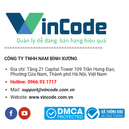
======================================
CÔNG TY TNHH NAM BÌNH XƯƠNG
Địa chỉ: Tầng 21 Capital Tower 109 Trần Hưng Đạo,
Phường Cửa Nam, Thành phố Hà Nội, Việt Nam
Hotline: 0966.93.1717
Mail:
support@vincode.com.vn
Website:
www.vincode.com.vn