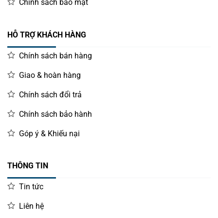
Chính sách bảo mật
HỖ TRỢ KHÁCH HÀNG
Chính sách bán hàng
Giao & hoàn hàng
Chính sách đổi trả
Chính sách bảo hành
Góp ý & Khiếu nại
THÔNG TIN
Tin tức
Liên hệ