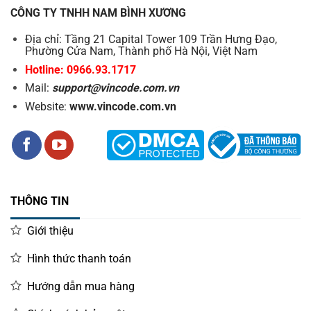
CÔNG TY TNHH NAM BÌNH XƯƠNG
Địa chỉ: Tầng 21 Capital Tower 109 Trần Hưng Đạo,
Phường Cửa Nam, Thành phố Hà Nội, Việt Nam
Hotline: 0966.93.1717
Mail:
support@vincode.com.vn
Website:
www.vincode.com.vn
THÔNG TIN
Giới thiệu
Hình thức thanh toán
Hướng dẫn mua hàng