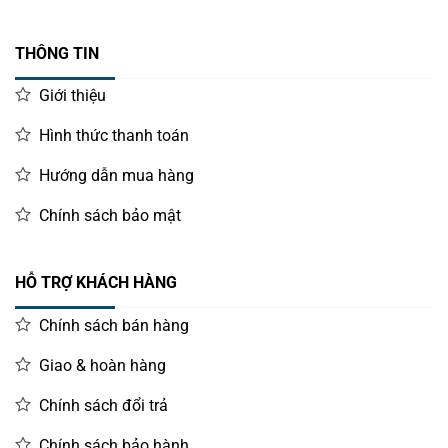
THÔNG TIN
Giới thiệu
Hình thức thanh toán
Hướng dẫn mua hàng
Chính sách bảo mật
HỖ TRỢ KHÁCH HÀNG
Chính sách bán hàng
Giao & hoàn hàng
Chính sách đổi trả
Chính sách bảo hành