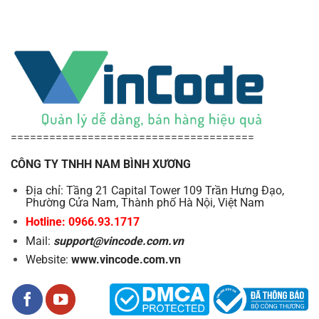
======================================
CÔNG TY TNHH NAM BÌNH XƯƠNG
Địa chỉ: Tầng 21 Capital Tower 109 Trần Hưng Đạo,
Phường Cửa Nam, Thành phố Hà Nội, Việt Nam
Hotline: 0966.93.1717
Mail:
support@vincode.com.vn
Website:
www.vincode.com.vn