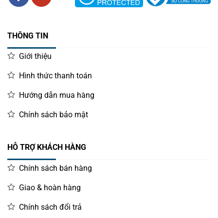
THÔNG TIN
Giới thiệu
Hình thức thanh toán
Hướng dẫn mua hàng
Chính sách bảo mật
HỖ TRỢ KHÁCH HÀNG
Chính sách bán hàng
Giao & hoàn hàng
Chính sách đổi trả