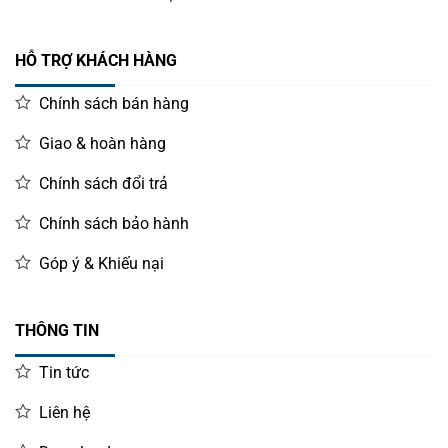
HỖ TRỢ KHÁCH HÀNG
Chính sách bán hàng
Giao & hoàn hàng
Chính sách đổi trả
Chính sách bảo hành
Góp ý & Khiếu nại
THÔNG TIN
Tin tức
Liên hệ