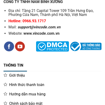
CÔNG TY TNHH NAM BÌNH XƯƠNG
Địa chỉ: Tầng 21 Capital Tower 109 Trần Hưng Đạo,
Phường Cửa Nam, Thành phố Hà Nội, Việt Nam
Hotline: 0966.93.1717
Mail:
support@vincode.com.vn
Website:
www.vincode.com.vn
THÔNG TIN
Giới thiệu
Hình thức thanh toán
Hướng dẫn mua hàng
Chính sách bảo mật