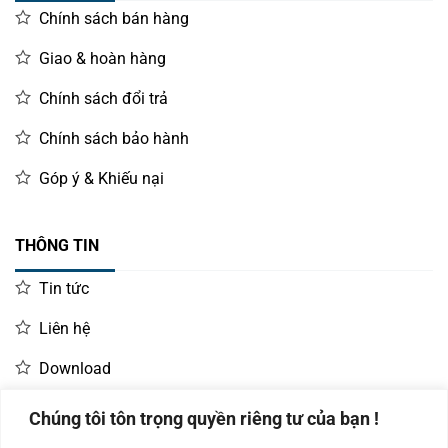
Chính sách bán hàng
Giao & hoàn hàng
Chính sách đổi trả
Chính sách bảo hành
Góp ý & Khiếu nại
THÔNG TIN
Tin tức
Liên hệ
Download
Chúng tôi tôn trọng quyền riêng tư của bạn !
LIÊN HỆ MUA HÀNG