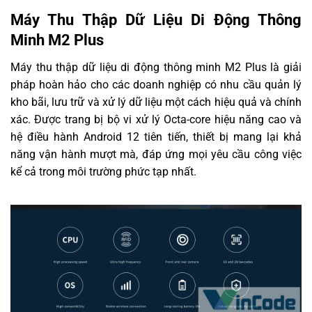
Máy Thu Thập Dữ Liệu Di Động Thông
Minh M2 Plus
Máy thu thập dữ liệu di động thông minh M2 Plus là giải
pháp hoàn hảo cho các doanh nghiệp có nhu cầu quản lý
kho bãi, lưu trữ và xử lý dữ liệu một cách hiệu quả và chính
xác. Được trang bị bộ vi xử lý Octa-core hiệu năng cao và
hệ điều hành Android 12 tiên tiến, thiết bị mang lại khả
năng vận hành mượt mà, đáp ứng mọi yêu cầu công việc
kể cả trong môi trường phức tạp nhất.