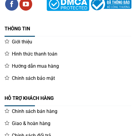
THÔNG TIN
Giới thiệu
Hình thức thanh toán
Hướng dẫn mua hàng
Chính sách bảo mật
HỖ TRỢ KHÁCH HÀNG
Chính sách bán hàng
Giao & hoàn hàng
Chính sách đổi trả