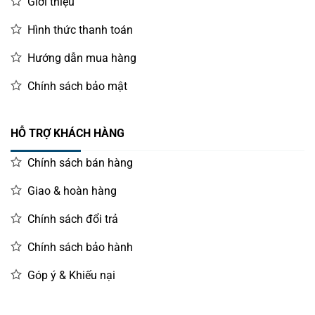
Giới thiệu
Hình thức thanh toán
Hướng dẫn mua hàng
Chính sách bảo mật
HỖ TRỢ KHÁCH HÀNG
Chính sách bán hàng
Giao & hoàn hàng
Chính sách đổi trả
Chính sách bảo hành
Góp ý & Khiếu nại