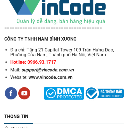
======================================
CÔNG TY TNHH NAM BÌNH XƯƠNG
Địa chỉ: Tầng 21 Capital Tower 109 Trần Hưng Đạo,
Phường Cửa Nam, Thành phố Hà Nội, Việt Nam
Hotline: 0966.93.1717
Mail:
support@vincode.com.vn
Website:
www.vincode.com.vn
THÔNG TIN