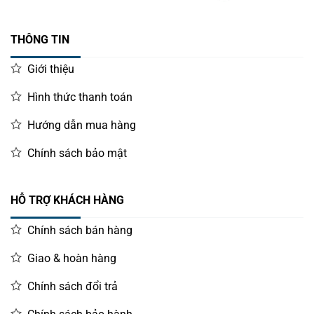
THÔNG TIN
Giới thiệu
Hình thức thanh toán
Hướng dẫn mua hàng
Chính sách bảo mật
HỖ TRỢ KHÁCH HÀNG
Chính sách bán hàng
Giao & hoàn hàng
Chính sách đổi trả