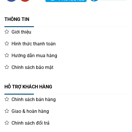
THÔNG TIN
Giới thiệu
Hình thức thanh toán
Hướng dẫn mua hàng
Chính sách bảo mật
HỖ TRỢ KHÁCH HÀNG
Chính sách bán hàng
Giao & hoàn hàng
Chính sách đổi trả