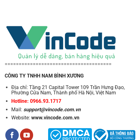
======================================
CÔNG TY TNHH NAM BÌNH XƯƠNG
Địa chỉ: Tầng 21 Capital Tower 109 Trần Hưng Đạo,
Phường Cửa Nam, Thành phố Hà Nội, Việt Nam
Hotline: 0966.93.1717
Mail:
support@vincode.com.vn
Website:
www.vincode.com.vn