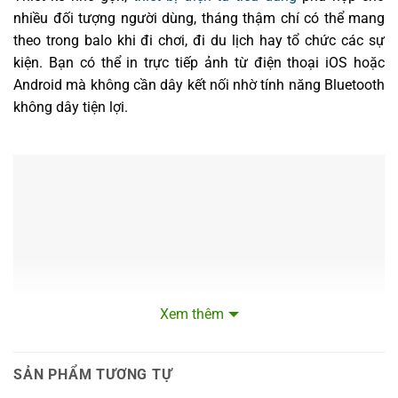
nhiều đối tượng người dùng, tháng thậm chí có thể mang
theo trong balo khi đi chơi, đi du lịch hay tổ chức các sự
kiện. Bạn có thể in trực tiếp ảnh từ điện thoại iOS hoặc
Android mà không cần dây kết nối nhờ tính năng Bluetooth
không dây tiện lợi.
Xem thêm
SẢN PHẨM TƯƠNG TỰ