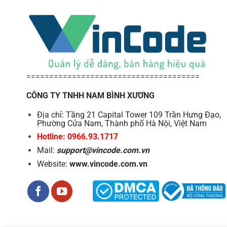
======================================
CÔNG TY TNHH NAM BÌNH XƯƠNG
Địa chỉ: Tầng 21 Capital Tower 109 Trần Hưng Đạo,
Phường Cửa Nam, Thành phố Hà Nội, Việt Nam
Hotline: 0966.93.1717
Mail:
support@vincode.com.vn
Website:
www.vincode.com.vn