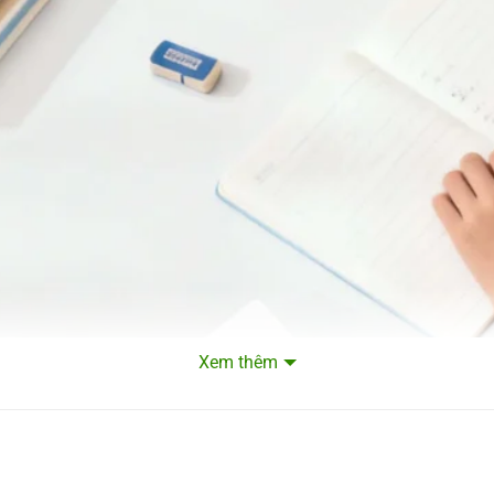
Xem thêm