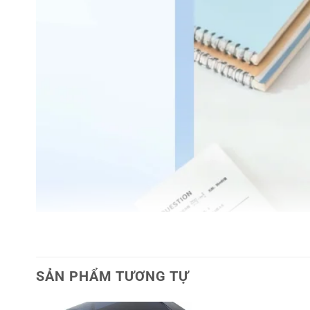
SẢN PHẨM TƯƠNG TỰ