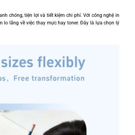
 chóng, tiện lợi và tiết kiệm chi phí. Với công nghệ in
lo lắng về việc thay mực hay toner. Đây là lựa chọn lý