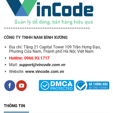
======================================
CÔNG TY TNHH NAM BÌNH XƯƠNG
Địa chỉ: Tầng 21 Capital Tower 109 Trần Hưng Đạo,
Phường Cửa Nam, Thành phố Hà Nội, Việt Nam
Hotline: 0966.93.1717
Mail:
support@vincode.com.vn
Website:
www.vincode.com.vn
THÔNG TIN