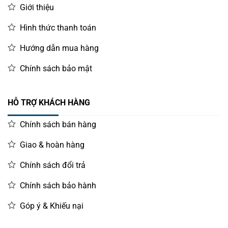
Giới thiệu
Hình thức thanh toán
Hướng dẫn mua hàng
Chính sách bảo mật
HỖ TRỢ KHÁCH HÀNG
Chính sách bán hàng
Giao & hoàn hàng
Chính sách đổi trả
Chính sách bảo hành
Góp ý & Khiếu nại