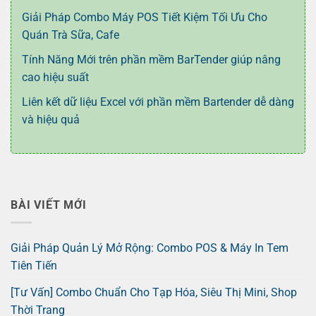
Giải Pháp Combo Máy POS Tiết Kiệm Tối Ưu Cho
Quán Trà Sữa, Cafe
Tính Năng Mới trên phần mềm BarTender giúp nâng
cao hiệu suất
Liên kết dữ liệu Excel với phần mềm Bartender dễ dàng
và hiệu quả
BÀI VIẾT MỚI
Giải Pháp Quản Lý Mở Rộng: Combo POS & Máy In Tem
Tiên Tiến
[Tư Vấn] Combo Chuẩn Cho Tạp Hóa, Siêu Thị Mini, Shop
Thời Trang