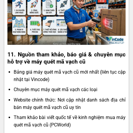
11. Nguồn tham khảo, báo giá & chuyên mục
hỗ trợ về máy quét mã vạch cũ
Bảng giá máy quét mã vạch cũ mới nhất (liên tục cập
nhật tại Vincode)
Chuyên mục máy quét mã vạch các loại
Website chính thức: Nơi cập nhật danh sách địa chỉ
bán máy quét mã vạch cũ uy tín
Tham khảo bài viết quốc tế về kinh nghiệm mua máy
quét mã vạch cũ (PCWorld)