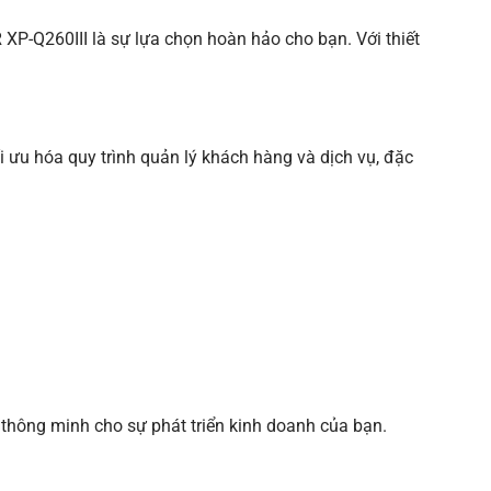
XP-Q260III là sự lựa chọn hoàn hảo cho bạn. Với thiết
i ưu hóa quy trình quản lý khách hàng và dịch vụ, đặc
 thông minh cho sự phát triển kinh doanh của bạn.