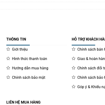
THÔNG TIN
HỖ TRỢ KHÁCH H
Giới thiệu
Chính sách bán
Hình thức thanh toán
Giao & hoàn hà
Hướng dẫn mua hàng
Chính sách đổi t
Chính sách bảo mật
Chính sách bảo
Góp ý & Khiếu nạ
LIÊN HỆ MUA HÀNG