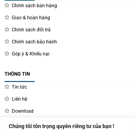
Chính sách bán hàng
Giao & hoàn hàng
Chính sách đổi trả
Chính sách bảo hành
Góp ý & Khiếu nại
THÔNG TIN
Tin tức
Liên hệ
Download
Chúng tôi tôn trọng quyền riêng tư của bạn !
LIÊN HỆ MUA HÀNG