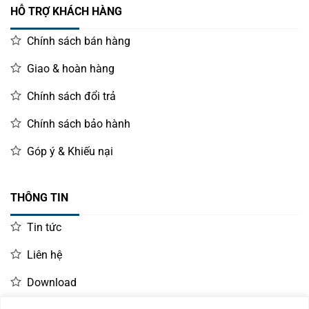
HỖ TRỢ KHÁCH HÀNG
Chính sách bán hàng
Giao & hoàn hàng
Chính sách đổi trả
Chính sách bảo hành
Góp ý & Khiếu nại
THÔNG TIN
Tin tức
Liên hệ
Download