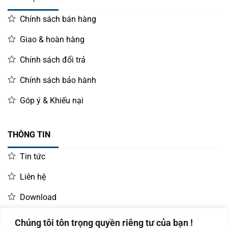
Chính sách bán hàng
Giao & hoàn hàng
Chính sách đổi trả
Chính sách bảo hành
Góp ý & Khiếu nại
THÔNG TIN
Tin tức
Liên hệ
Download
Chúng tôi tôn trọng quyền riêng tư của bạn !