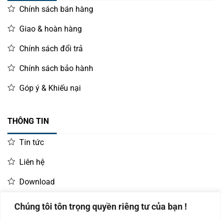
Chính sách bán hàng
Giao & hoàn hàng
Chính sách đổi trả
Chính sách bảo hành
Góp ý & Khiếu nại
THÔNG TIN
Tin tức
Liên hệ
Download
Chúng tôi tôn trọng quyền riêng tư của bạn !
LIÊN HỆ MUA HÀNG