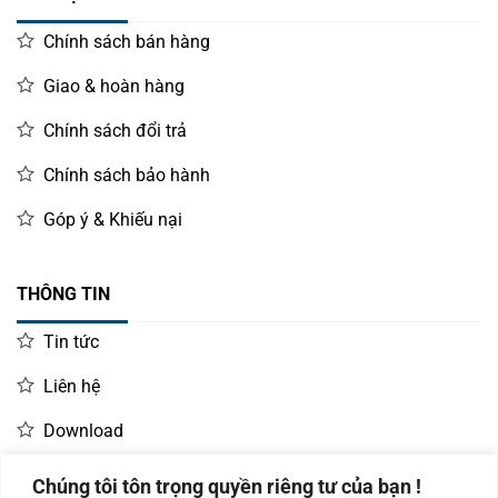
Chính sách bán hàng
Giao & hoàn hàng
Chính sách đổi trả
Chính sách bảo hành
Góp ý & Khiếu nại
THÔNG TIN
Tin tức
Liên hệ
Download
Chúng tôi tôn trọng quyền riêng tư của bạn !